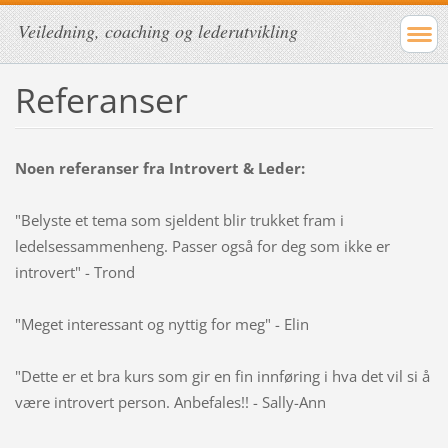
Veiledning, coaching og lederutvikling
Referanser
Noen referanser fra Introvert & Leder:
"Belyste et tema som sjeldent blir trukket fram i
ledelsessammenheng. Passer også for deg som ikke er
introvert" - Trond
"Meget interessant og nyttig for meg" - Elin
"Dette er et bra kurs som gir en fin innføring i hva det vil si å
være introvert person. Anbefales!! - Sally-Ann