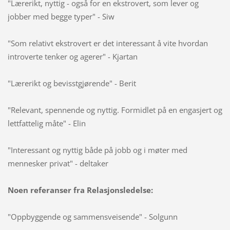
"Lærerikt, nyttig - også for en ekstrovert, som lever og
jobber med begge typer" - Siw
"Som relativt ekstrovert er det interessant å vite hvordan
introverte tenker og agerer" - Kjartan
"Lærerikt og bevisstgjørende" - Berit
"Relevant, spennende og nyttig. Formidlet på en engasjert og
lettfattelig måte" - Elin
"Interessant og nyttig både på jobb og i møter med
mennesker privat" - deltaker
Noen referanser fra Relasjonsledelse:
"Oppbyggende og sammensveisende" - Solgunn