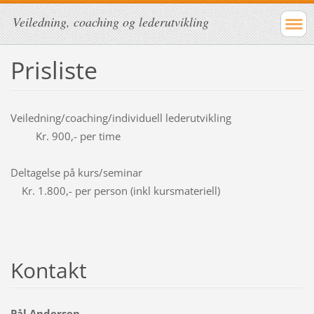
Veiledning, coaching og lederutvikling
Prisliste
Veiledning/coaching/individuell lederutvikling
Kr. 900,- per time
Deltagelse på kurs/seminar
Kr. 1.800,- per person (inkl kursmateriell)
Kontakt
Pål Andersen